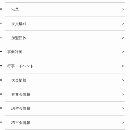
沿革
役員構成
加盟団体
事業計画
行事・イベント
大会情報
審査会情報
講習会情報
稽古会情報