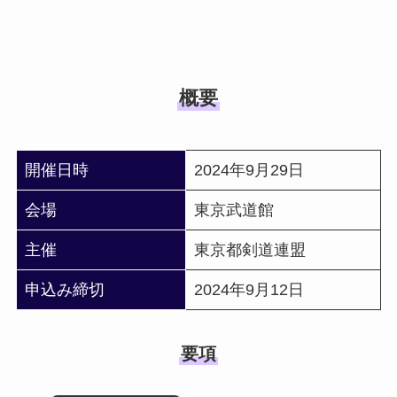
概要
開催日時
2024年9月29日
会場
東京武道館
主催
東京都剣道連盟
申込み締切
2024年9月12日
要項