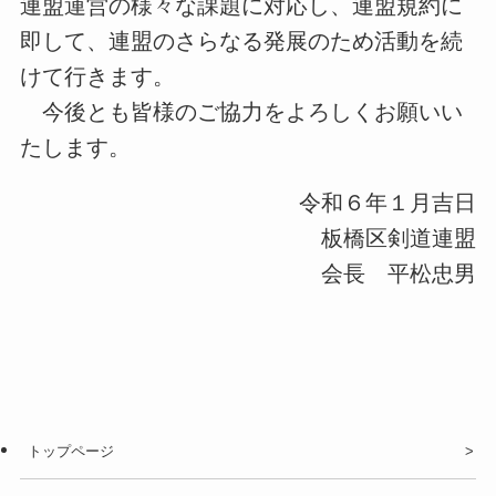
連盟運営の様々な課題に対応し、連盟規約に
即して、連盟のさらなる発展のため活動を続
けて行きます。
今後とも皆様のご協力をよろしくお願いい
たします。
令和６年１月吉日
板橋区剣道連盟
会長 平松忠男
トップページ