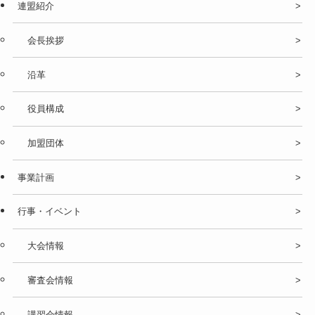
連盟紹介
会長挨拶
沿革
役員構成
加盟団体
事業計画
行事・イベント
大会情報
審査会情報
講習会情報