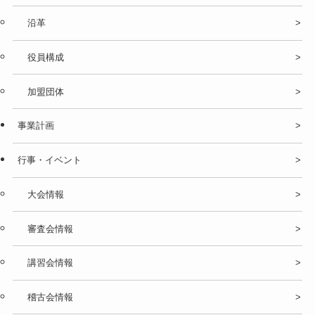
沿革
役員構成
加盟団体
事業計画
行事・イベント
大会情報
審査会情報
講習会情報
稽古会情報