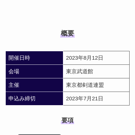
概要
開催日時
2023年8月12日
会場
東京武道館
主催
東京都剣道連盟
申込み締切
2023年7月21日
要項