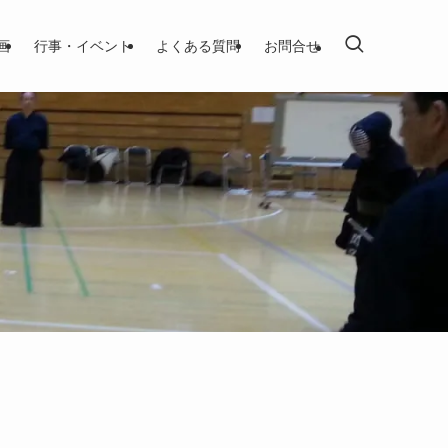
画
行事・イベント
よくある質問
お問合せ