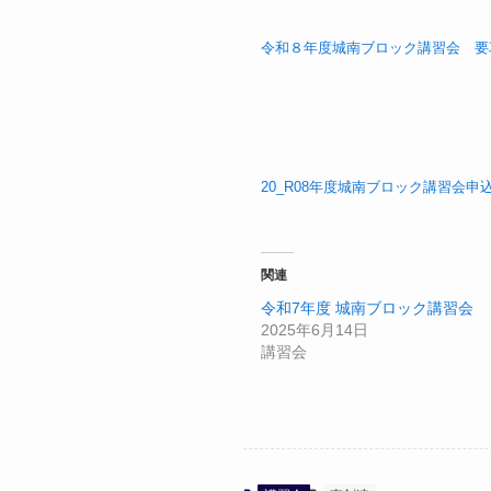
令和８年度城南ブロック講習会 要
20_R08年度城南ブロック講習会申
関連
令和7年度 城南ブロック講習会
2025年6月14日
講習会