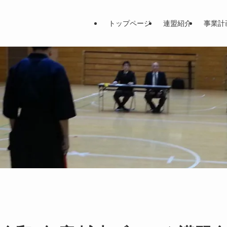
トップページ
連盟紹介
事業計