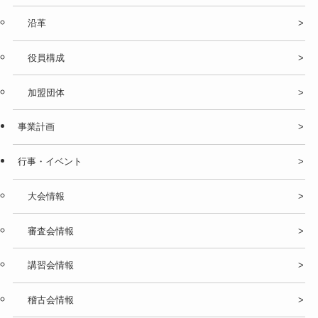
沿革
役員構成
加盟団体
事業計画
行事・イベント
大会情報
審査会情報
講習会情報
稽古会情報