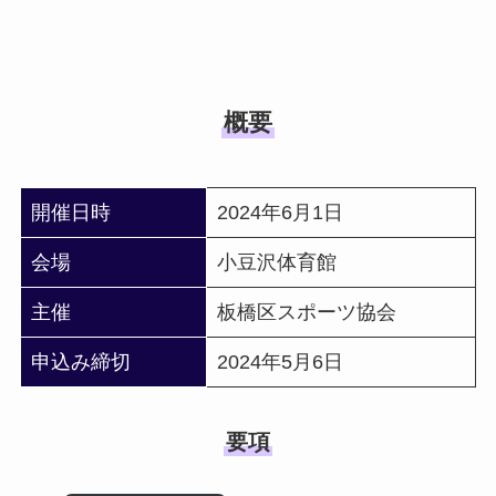
概要
開催日時
2024年6月1日
会場
小豆沢体育館
主催
板橋区スポーツ協会
申込み締切
2024年5月6日
要項