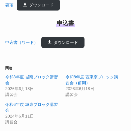
要項
ダウンロード
申込書
申込書（ワード）
ダウンロード
関連
令和8年度 城南ブロック講習
令和8年度 西東京ブロック講
会
習会（前期）
2026年6月13日
2026年6月18日
講習会
講習会
令和6年度 城東ブロック講習
会
2024年6月11日
講習会