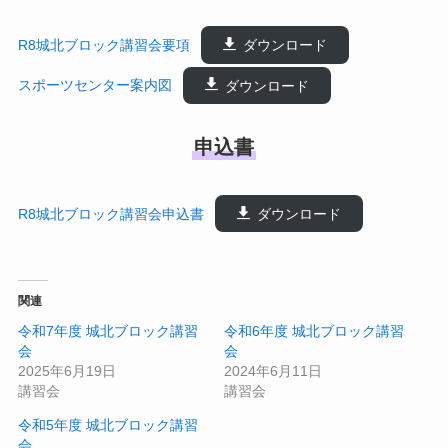
R8城北ブロック講習会要項
ダウンロード
スポーツセンター案内図
ダウンロード
申込書
R8城北ブロック講習会申込書
ダウンロード
関連
令和7年度 城北ブロック講習
令和6年度 城北ブロック講習
会
会
2025年6月19日
2024年6月11日
講習会
講習会
令和5年度 城北ブロック講習
会