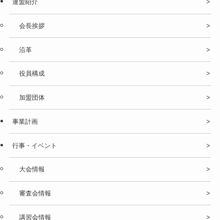
連盟紹介
会長挨拶
沿革
役員構成
加盟団体
事業計画
行事・イベント
大会情報
審査会情報
講習会情報