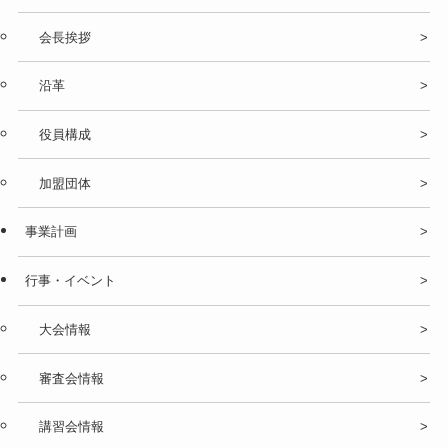
会長挨拶
沿革
役員構成
加盟団体
事業計画
行事・イベント
大会情報
審査会情報
講習会情報