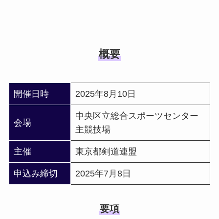
概要
開催日時
2025年8月10日
中央区立総合スポーツセンター
会場
主競技場
主催
東京都剣道連盟
申込み締切
2025年7月8日
要項