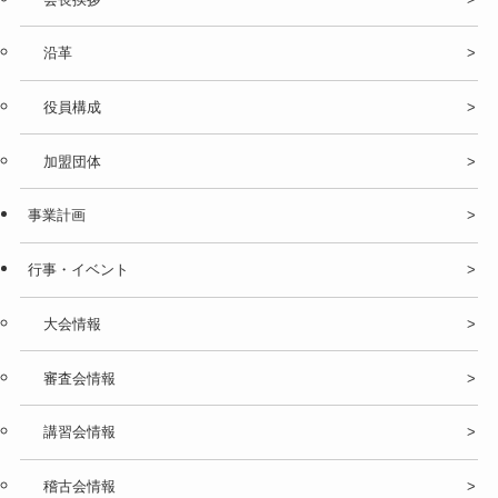
沿革
役員構成
加盟団体
事業計画
行事・イベント
大会情報
審査会情報
講習会情報
稽古会情報