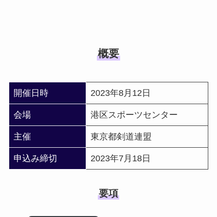
概要
開催日時
2023年8月12日
会場
港区スポーツセンター
主催
東京都剣道連盟
申込み締切
2023年7月18日
要項