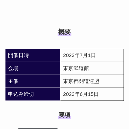
概要
開催日時
2023年7月1日
会場
東京武道館
主催
東京都剣道連盟
申込み締切
2023年6月15日
要項