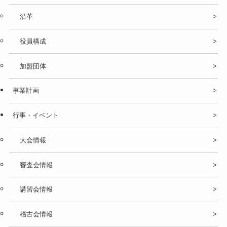
沿革
役員構成
加盟団体
事業計画
行事・イベント
大会情報
審査会情報
講習会情報
稽古会情報