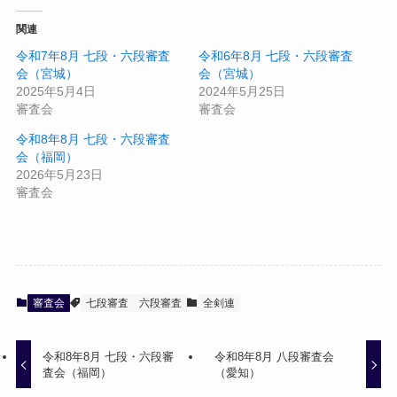
関連
令和7年8月 七段・六段審査
令和6年8月 七段・六段審査
会（宮城）
会（宮城）
2025年5月4日
2024年5月25日
審査会
審査会
令和8年8月 七段・六段審査
会（福岡）
2026年5月23日
審査会
審査会
七段審査
六段審査
全剣連
令和8年8月 七段・六段審
令和8年8月 八段審査会
査会（福岡）
（愛知）