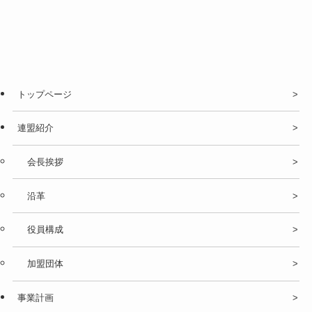
トップページ
連盟紹介
会長挨拶
沿革
役員構成
加盟団体
事業計画