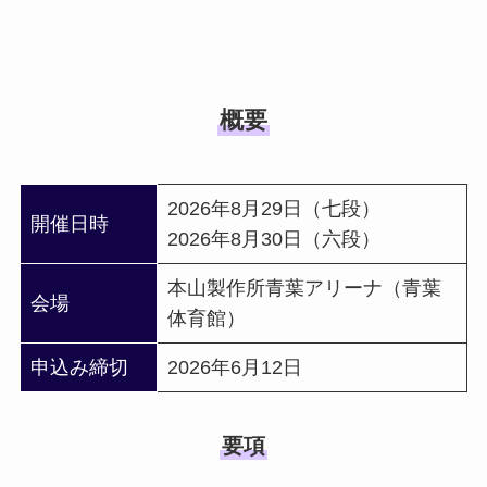
概要
2026年8月29日（七段）
開催日時
2026年8月30日（六段）
本山製作所青葉アリーナ（青葉
会場
体育館）
申込み締切
2026年6月12日
要項