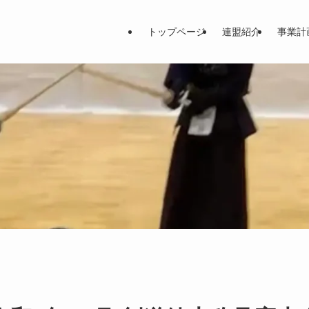
トップページ
連盟紹介
事業計