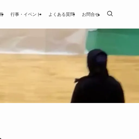
画
行事・イベント
よくある質問
お問合せ