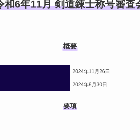
令和6年11月 剣道錬士称号審査
概要
2024年11月26日
2024年8月30日
要項