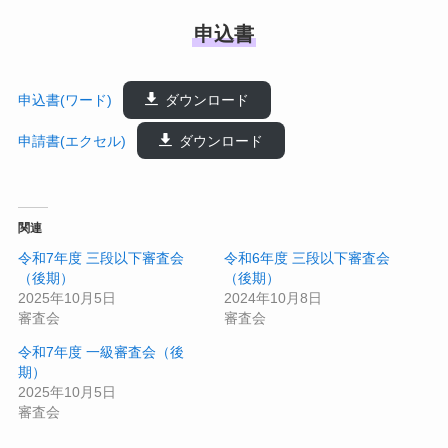
申込書
申込書(ワード)
ダウンロード
申請書(エクセル)
ダウンロード
関連
令和7年度 三段以下審査会
令和6年度 三段以下審査会
（後期）
（後期）
2025年10月5日
2024年10月8日
審査会
審査会
令和7年度 一級審査会（後
期）
2025年10月5日
審査会