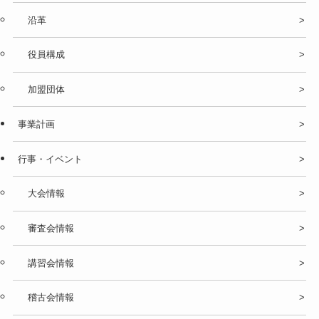
沿革
役員構成
加盟団体
事業計画
行事・イベント
大会情報
審査会情報
講習会情報
稽古会情報