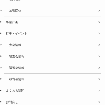
加盟団体
事業計画
行事・イベント
大会情報
審査会情報
講習会情報
稽古会情報
よくある質問
お問合せ