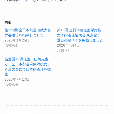
関連
第121回 全日本剣道演武大会
第18回 全日本都道府県対抗
の要項等を掲載しました
女子剣道優勝大会 東京都予
2025年1月25日
選会の要項等を掲載しました
お知らせ
2026年4月4日
お知らせ
当連盟 中野先生・山﨑先生
が、全日本都道府県対抗女子
剣道大会にて日本剣道形を披
露
2025年7月17日
お知らせ