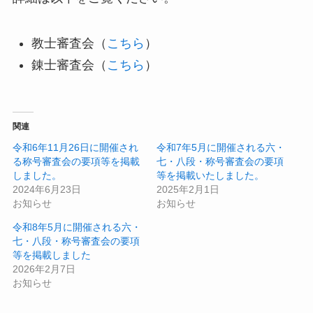
教士審査会（
こちら
）
錬士審査会（
こちら
）
関連
令和6年11月26日に開催され
令和7年5月に開催される六・
る称号審査会の要項等を掲載
七・八段・称号審査会の要項
しました。
等を掲載いたしました。
2024年6月23日
2025年2月1日
お知らせ
お知らせ
令和8年5月に開催される六・
七・八段・称号審査会の要項
等を掲載しました
2026年2月7日
お知らせ