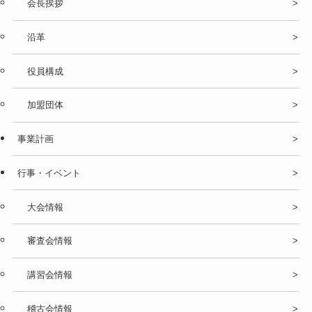
会長挨拶
沿革
役員構成
加盟団体
事業計画
行事・イベント
大会情報
審査会情報
講習会情報
稽古会情報