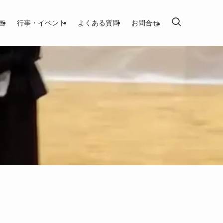
画
行事・イベント
よくある質問
お問合せ
。