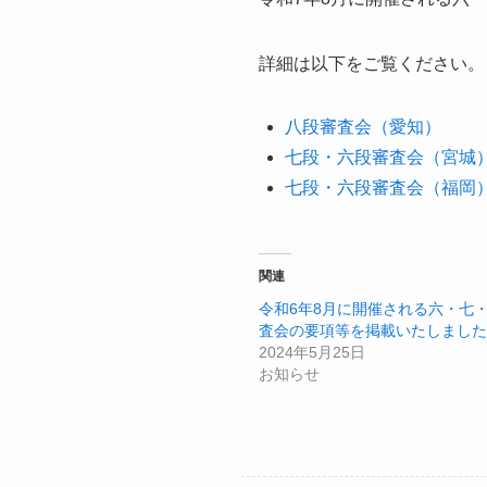
詳細は以下をご覧ください。
八段審査会（愛知）
七段・六段審査会（宮城
七段・六段審査会（福岡
関連
令和6年8月に開催される六・七
査会の要項等を掲載いたしました
2024年5月25日
お知らせ