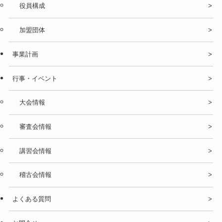
役員構成
加盟団体
事業計画
行事・イベント
大会情報
審査会情報
講習会情報
稽古会情報
よくある質問