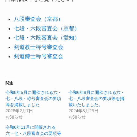
八段審査会（京都）
七段・六段審査会（京都）
七段・六段審査会（愛知）
剣道教士称号審査会
剣道錬士称号審査会
関連
令和8年5月に開催される六・
令和6年8月に開催される六・
七・八段・称号審査会の要項
七・八段審査会の要項等を掲
等を掲載しました
載いたしました。
2026年2月7日
2024年5月25日
お知らせ
お知らせ
令和6年11月に開催される
六・七・八段審査会の要項等