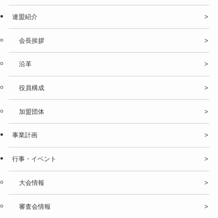
連盟紹介
会長挨拶
沿革
役員構成
加盟団体
事業計画
行事・イベント
大会情報
審査会情報