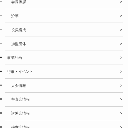
会長挨拶
沿革
役員構成
加盟団体
事業計画
行事・イベント
大会情報
審査会情報
講習会情報
稽古会情報