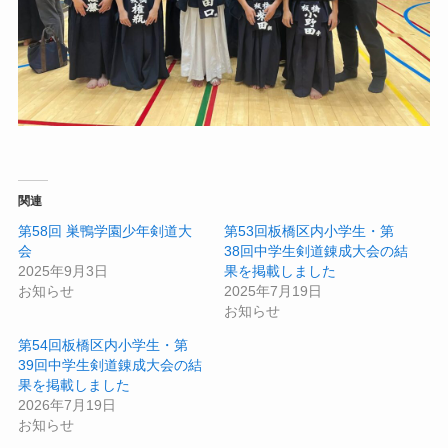
関連
第58回 巣鴨学園少年剣道大
第53回板橋区内小学生・第
会
38回中学生剣道錬成大会の結
2025年9月3日
果を掲載しました
お知らせ
2025年7月19日
お知らせ
第54回板橋区内小学生・第
39回中学生剣道錬成大会の結
果を掲載しました
2026年7月19日
お知らせ