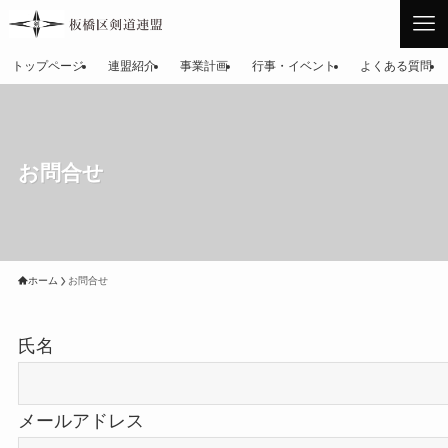
トップページ
連盟紹介
事業計画
行事・イベント
よくある質問
お問合せ
ホーム
お問合せ
氏名
メールアドレス