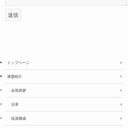
トップページ
連盟紹介
会長挨拶
沿革
役員構成