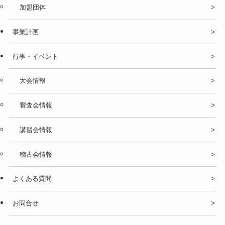
加盟団体
事業計画
行事・イベント
大会情報
審査会情報
講習会情報
稽古会情報
よくある質問
お問合せ