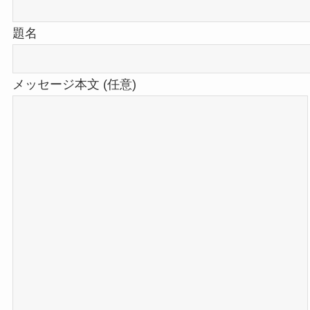
題名
メッセージ本文 (任意)