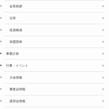
会長挨拶
沿革
役員構成
加盟団体
事業計画
行事・イベント
大会情報
審査会情報
講習会情報